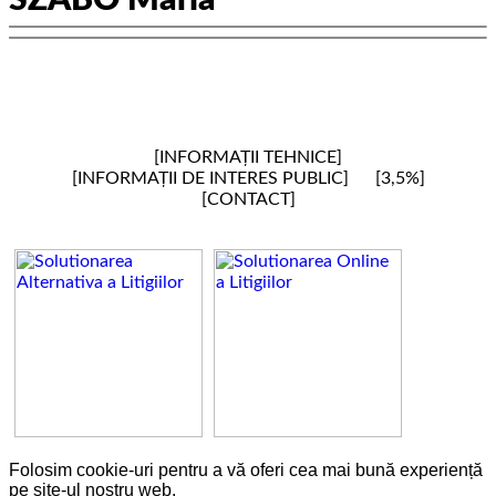
SZABÓ
Mária
INFORMAȚII TEHNICE
INFORMAȚII DE INTERES PUBLIC
3,5%
CONTACT
Folosim cookie-uri pentru a vă oferi cea mai bună experiență
pe site-ul nostru web.