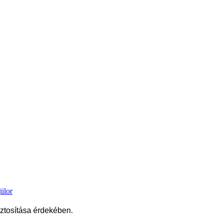
iztosítása érdekében.