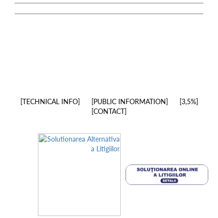
TECHNICAL INFO
PUBLIC INFORMATION
3,5%
CONTACT