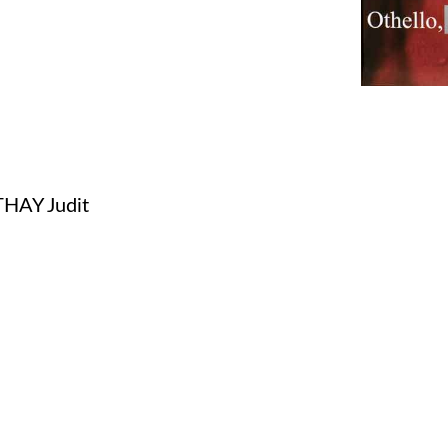
HAY Judit