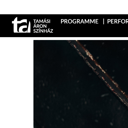
PROGRAMME
PERFO