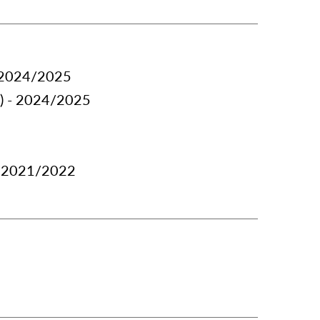
- 2024/2025
n) - 2024/2025
- 2021/2022