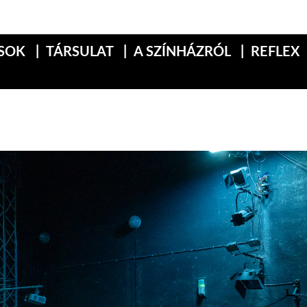
SOK
TÁRSULAT
A SZÍNHÁZRÓL
REFLEX