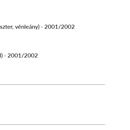
szter, vénleány) - 2001/2002
l) - 2001/2002