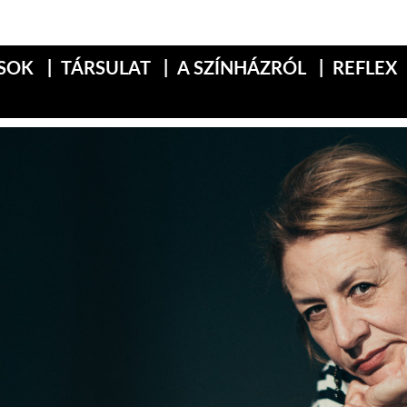
SOK
TÁRSULAT
A SZÍNHÁZRÓL
REFLEX