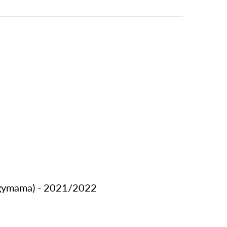
gymama) - 2021/2022